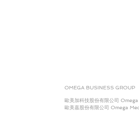
OMEGA BUSINESS GROUP
歐美加科技股份有限公司 Omega Sci
歐美嘉股份有限公司 Omega Medi