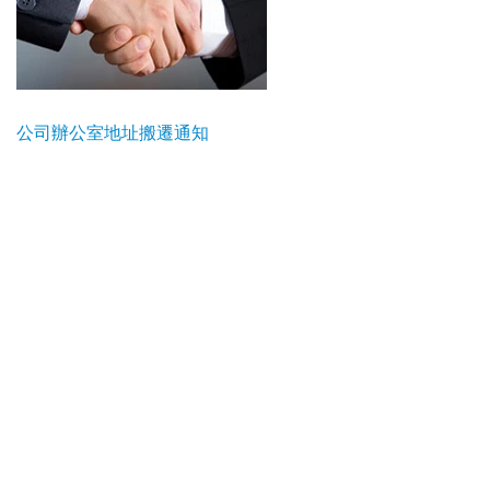
公司辦公室地址搬遷通知