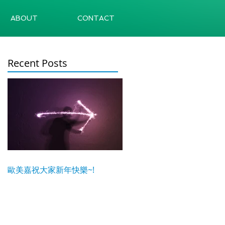
ABOUT
CONTACT
Recent Posts
歐美嘉祝大家新年快樂~!