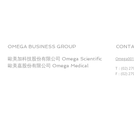
OMEGA BUSINESS GROUP
CONTA
歐美加科技股份有限公司 Omega Scientific
Omega001@
歐美嘉股份有限公司 Omega Medical
T：(02) 279
F：(02) 279