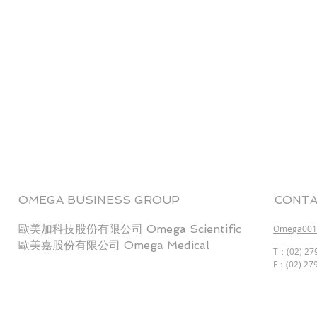
OMEGA BUSINESS GROUP
CONTA
歐美加科技股份有限公司 Omega Scientific
Omega001@
歐美嘉股份有限公司 Omega Medical
T：(02) 279
F：(02) 279