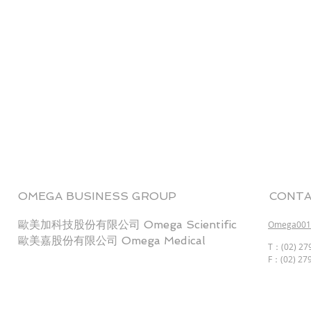
OMEGA BUSINESS GROUP
CONTA
歐美加科技股份有限公司 Omega Scientific
Omega001@
歐美嘉股份有限公司 Omega Medical
T：(02) 279
F：(02) 279